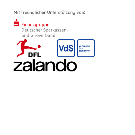
Mit freundlicher Unterstützung von: