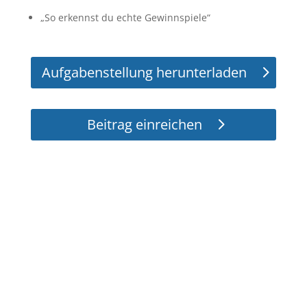
„So erkennst du echte Gewinnspiele“
Aufgabenstellung herunterladen
Beitrag einreichen