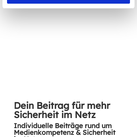
7. bis 12. Klasse
3. Offene Kategorie
Dein Beitrag für mehr
Sicherheit im Netz
Individuelle Beiträge rund um
Medienkompetenz & Sicherheit