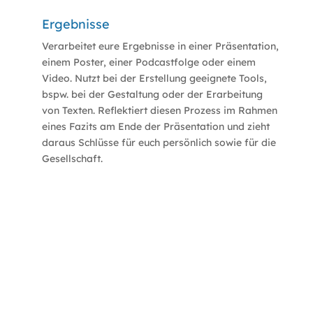
Ergebnisse
Verarbeitet eure Ergebnisse in einer Präsentation,
einem Poster, einer Podcastfolge oder einem
Video. Nutzt bei der Erstellung geeignete Tools,
bspw. bei der Gestaltung oder der Erarbeitung
von Texten. Reflektiert diesen Prozess im Rahmen
eines Fazits am Ende der Präsentation und zieht
daraus Schlüsse für euch persönlich sowie für die
Gesellschaft.