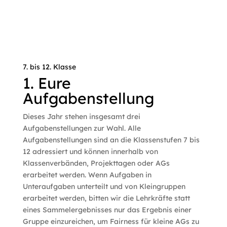
7. bis 12. Klasse
1. Eure
Aufgabenstellung
Dieses Jahr stehen insgesamt drei
Aufgabenstellungen zur Wahl. Alle
Aufgabenstellungen sind an die Klassenstufen 7 bis
12 adressiert und können innerhalb von
Klassenverbänden, Projekttagen oder AGs
erarbeitet werden. Wenn Aufgaben in
Unteraufgaben unterteilt und von Kleingruppen
erarbeitet werden, bitten wir die Lehrkräfte statt
eines Sammelergebnisses nur das Ergebnis einer
Gruppe einzureichen, um Fairness für kleine AGs zu