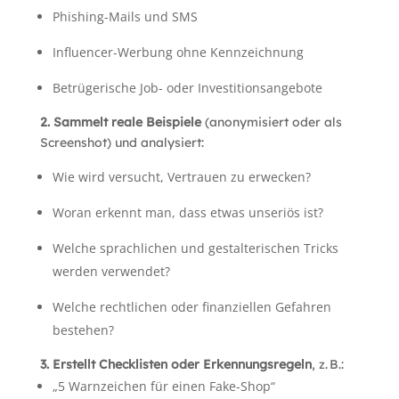
Phishing-Mails und SMS
Influencer-Werbung ohne Kennzeichnung
Betrügerische Job- oder Investitionsangebote
2.
Sammelt reale Beispiele
(anonymisiert oder als
Screenshot) und analysiert:
Wie wird versucht, Vertrauen zu erwecken?
Woran erkennt man, dass etwas unseriös ist?
Welche sprachlichen und gestalterischen Tricks
werden verwendet?
Welche rechtlichen oder finanziellen Gefahren
bestehen?
3. Erstellt Checklisten oder Erkennungsregeln
, z.
B.:
„5 Warnzeichen für einen Fake-Shop“