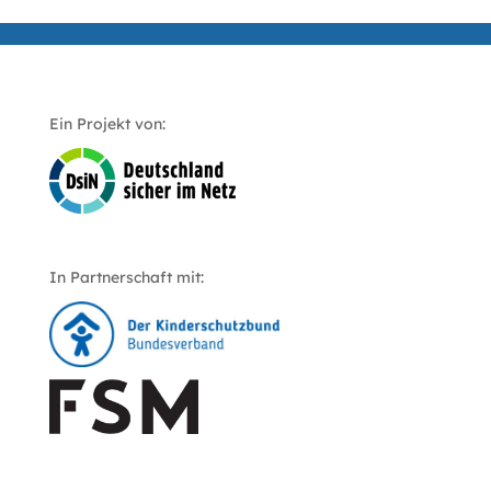
Ein Projekt von:
In Partnerschaft mit: