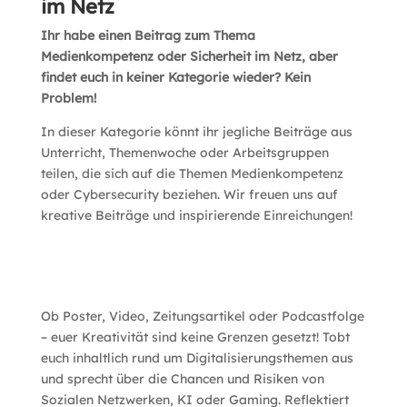
im Netz
Ihr habe einen Beitrag zum Thema
Medienkompetenz oder Sicherheit im Netz, aber
findet euch in keiner Kategorie wieder? Kein
Problem!
In dieser Kategorie könnt ihr jegliche Beiträge aus
Unterricht, Themenwoche oder Arbeitsgruppen
teilen, die sich auf die Themen Medienkompetenz
oder Cybersecurity beziehen. Wir freuen uns auf
kreative Beiträge und inspirierende Einreichungen!
Ob Poster, Video, Zeitungsartikel oder Podcastfolge
– euer Kreativität sind keine Grenzen gesetzt! Tobt
euch inhaltlich rund um Digitalisierungsthemen aus
und sprecht über die Chancen und Risiken von
Sozialen Netzwerken, KI oder Gaming. Reflektiert