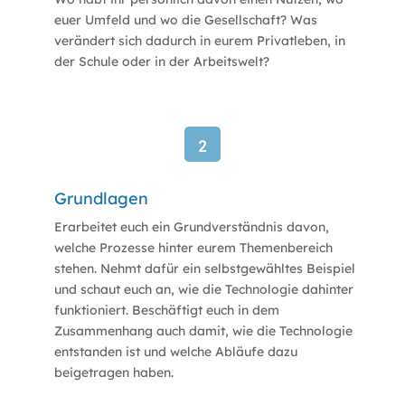
euer Umfeld und wo die Gesellschaft? Was
verändert sich dadurch in eurem Privatleben, in
der Schule oder in der Arbeitswelt?
2
Grundlagen
Erarbeitet euch ein Grundverständnis davon,
welche Prozesse hinter eurem Themenbereich
stehen. Nehmt dafür ein selbstgewähltes Beispiel
und schaut euch an, wie die Technologie dahinter
funktioniert. Beschäftigt euch in dem
Zusammenhang auch damit, wie die Technologie
entstanden ist und welche Abläufe dazu
beigetragen haben.