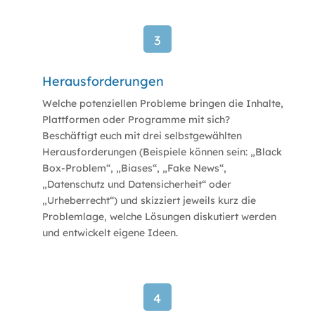
3
Herausforderungen
Welche potenziellen Probleme bringen die Inhalte,
Plattformen oder Programme mit sich?
Beschäftigt euch mit drei selbstgewählten
Herausforderungen (Beispiele können sein: „Black
Box-Problem“, „Biases“, „Fake News“,
„Datenschutz und Datensicherheit“ oder
„Urheberrecht“) und skizziert jeweils kurz die
Problemlage, welche Lösungen diskutiert werden
und entwickelt eigene Ideen.
4